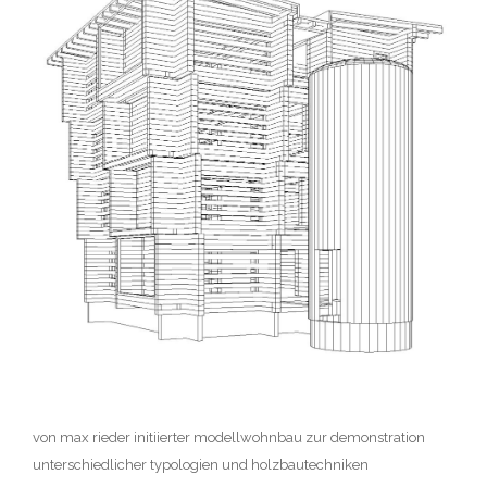
von max rieder initiierter modellwohnbau zur demonstration
unterschiedlicher typologien und holzbautechniken