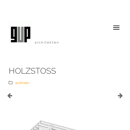
architekten
HOLZSTOSS
wohnen