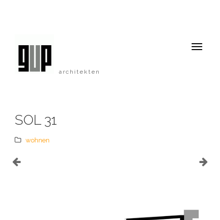
architekten
SOL 31
wohnen